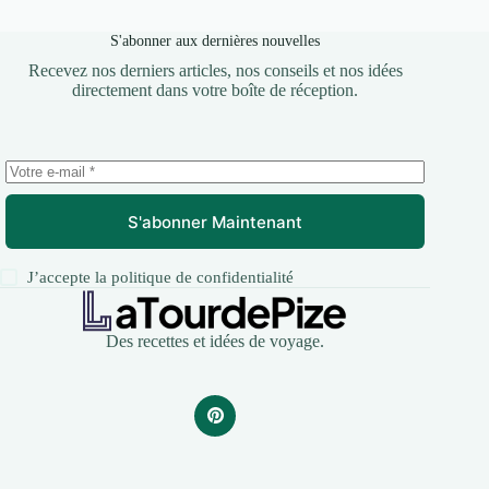
S'abonner aux dernières nouvelles
Recevez nos derniers articles, nos conseils et nos idées
directement dans votre boîte de réception.
S'abonner Maintenant
J’accepte la
politique de confidentialité
Des recettes et idées de voyage.