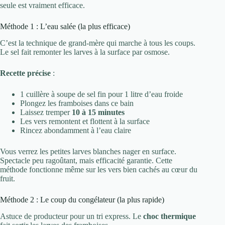
seule est vraiment efficace.
Méthode 1 : L’eau salée (la plus efficace)
C’est la technique de grand-mère qui marche à tous les coups.
Le sel fait remonter les larves à la surface par osmose.
Recette précise
:
1 cuillère à soupe de sel fin pour 1 litre d’eau froide
Plongez les framboises dans ce bain
Laissez tremper
10 à 15 minutes
Les vers remontent et flottent à la surface
Rincez abondamment à l’eau claire
Vous verrez les petites larves blanches nager en surface.
Spectacle peu ragoûtant, mais efficacité garantie. Cette
méthode fonctionne même sur les vers bien cachés au cœur du
fruit.
Méthode 2 : Le coup du congélateur (la plus rapide)
Astuce de producteur pour un tri express. Le
choc thermique