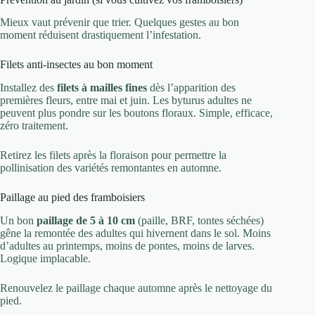
Mieux vaut prévenir que trier. Quelques gestes au bon
moment réduisent drastiquement l’infestation.
Filets anti-insectes au bon moment
Installez des
filets à mailles fines
dès l’apparition des
premières fleurs, entre mai et juin. Les byturus adultes ne
peuvent plus pondre sur les boutons floraux. Simple, efficace,
zéro traitement.
Retirez les filets après la floraison pour permettre la
pollinisation des variétés remontantes en automne.
Paillage au pied des framboisiers
Un bon
paillage de 5 à 10 cm
(paille, BRF, tontes séchées)
gêne la remontée des adultes qui hivernent dans le sol. Moins
d’adultes au printemps, moins de pontes, moins de larves.
Logique implacable.
Renouvelez le paillage chaque automne après le nettoyage du
pied.