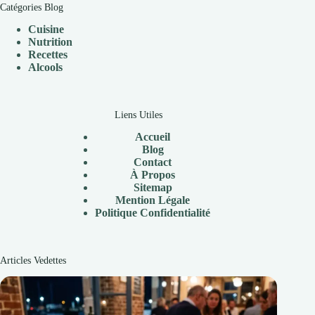
Catégories Blog
Cuisine
Nutrition
Recettes
Alcools
Liens Utiles
Accueil
Blog
Contact
À Propos
Sitemap
Mention Légale
P
olitique Confidentialité
Articles Vedettes