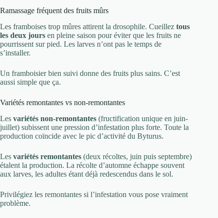
Ramassage fréquent des fruits mûrs
Les framboises trop mûres attirent la drosophile. Cueillez
tous
les deux jours
en pleine saison pour éviter que les fruits ne
pourrissent sur pied. Les larves n’ont pas le temps de
s’installer.
Un framboisier bien suivi donne des fruits plus sains. C’est
aussi simple que ça.
Variétés remontantes vs non-remontantes
Les
variétés non-remontantes
(fructification unique en juin-
juillet) subissent une pression d’infestation plus forte. Toute la
production coïncide avec le pic d’activité du Byturus.
Les
variétés remontantes
(deux récoltes, juin puis septembre)
étalent la production. La récolte d’automne échappe souvent
aux larves, les adultes étant déjà redescendus dans le sol.
Privilégiez les remontantes si l’infestation vous pose vraiment
problème.