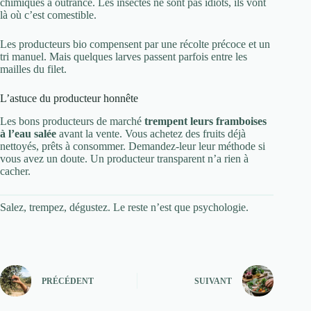
chimiques à outrance. Les insectes ne sont pas idiots, ils vont
là où c’est comestible.
Les producteurs bio compensent par une récolte précoce et un
tri manuel. Mais quelques larves passent parfois entre les
mailles du filet.
L’astuce du producteur honnête
Les bons producteurs de marché
trempent leurs framboises
à l’eau salée
avant la vente. Vous achetez des fruits déjà
nettoyés, prêts à consommer. Demandez-leur leur méthode si
vous avez un doute. Un producteur transparent n’a rien à
cacher.
Salez, trempez, dégustez. Le reste n’est que psychologie.
PRÉCÉDENT
SUIVANT