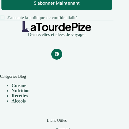
S'abonner Maintenant
J’accepte la
politique de confidentialité
Des recettes et idées de voyage.
Catégories Blog
Cuisine
Nutrition
Recettes
Alcools
Liens Utiles