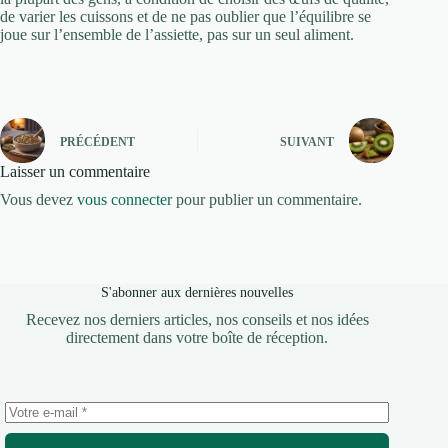
de varier les cuissons et de ne pas oublier que l’équilibre se
joue sur l’ensemble de l’assiette, pas sur un seul aliment.
PRÉCÉDENT
SUIVANT
Laisser un commentaire
Vous devez
vous connecter
pour publier un commentaire.
S'abonner aux dernières nouvelles
Recevez nos derniers articles, nos conseils et nos idées
directement dans votre boîte de réception.