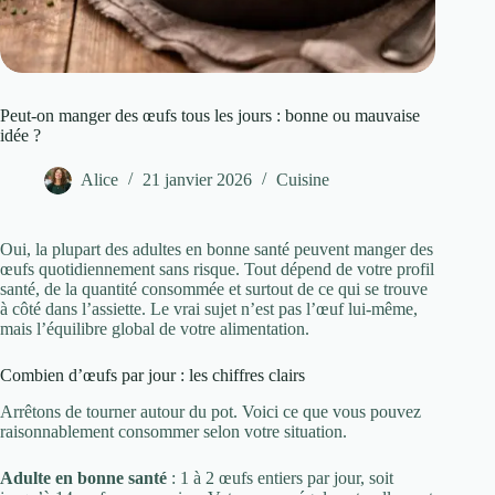
Peut-on manger des œufs tous les jours : bonne ou mauvaise
idée ?
Alice
21 janvier 2026
Cuisine
Oui, la plupart des adultes en bonne santé peuvent manger des
œufs quotidiennement sans risque. Tout dépend de votre profil
santé, de la quantité consommée et surtout de ce qui se trouve
à côté dans l’assiette. Le vrai sujet n’est pas l’œuf lui-même,
mais l’équilibre global de votre alimentation.
Combien d’œufs par jour : les chiffres clairs
Arrêtons de tourner autour du pot. Voici ce que vous pouvez
raisonnablement consommer selon votre situation.
Adulte en bonne santé
: 1 à 2 œufs entiers par jour, soit