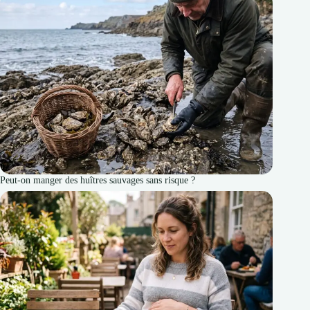
Peut-on manger des huîtres sauvages sans risque ?