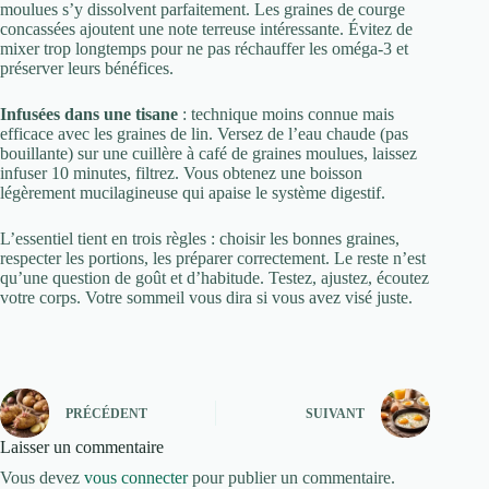
moulues s’y dissolvent parfaitement. Les graines de courge
concassées ajoutent une note terreuse intéressante. Évitez de
mixer trop longtemps pour ne pas réchauffer les oméga-3 et
préserver leurs bénéfices.
Infusées dans une tisane
: technique moins connue mais
efficace avec les graines de lin. Versez de l’eau chaude (pas
bouillante) sur une cuillère à café de graines moulues, laissez
infuser 10 minutes, filtrez. Vous obtenez une boisson
légèrement mucilagineuse qui apaise le système digestif.
L’essentiel tient en trois règles : choisir les bonnes graines,
respecter les portions, les préparer correctement. Le reste n’est
qu’une question de goût et d’habitude. Testez, ajustez, écoutez
votre corps. Votre sommeil vous dira si vous avez visé juste.
PRÉCÉDENT
SUIVANT
Laisser un commentaire
Vous devez
vous connecter
pour publier un commentaire.