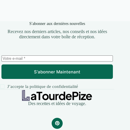
S'abonner aux dernières nouvelles
Recevez nos derniers articles, nos conseils et nos idées
directement dans votre boîte de réception.
S'abonner Maintenant
J’accepte la
politique de confidentialité
Des recettes et idées de voyage.