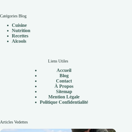
Catégories Blog
Cuisine
Nutrition
Recettes
Alcools
Liens Utiles
Accueil
Blog
Contact
À Propos
Sitemap
Mention Légale
P
olitique Confidentialité
Articles Vedettes