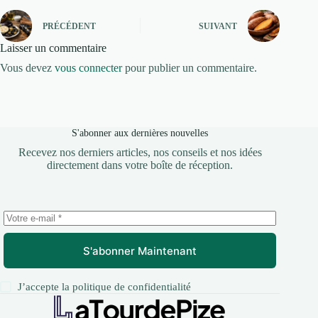
PRÉCÉDENT
SUIVANT
Laisser un commentaire
Vous devez
vous connecter
pour publier un commentaire.
S'abonner aux dernières nouvelles
Recevez nos derniers articles, nos conseils et nos idées
directement dans votre boîte de réception.
S'abonner Maintenant
J’accepte la
politique de confidentialité