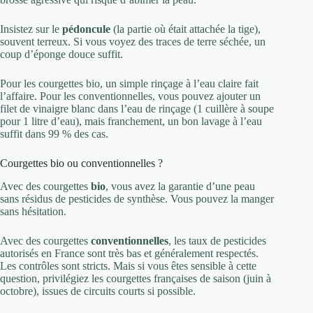
Insistez sur le
pédoncule
(la partie où était attachée la tige),
souvent terreux. Si vous voyez des traces de terre séchée, un
coup d’éponge douce suffit.
Pour les courgettes bio, un simple rinçage à l’eau claire fait
l’affaire. Pour les conventionnelles, vous pouvez ajouter un
filet de vinaigre blanc dans l’eau de rinçage (1 cuillère à soupe
pour 1 litre d’eau), mais franchement, un bon lavage à l’eau
suffit dans 99 % des cas.
Courgettes bio ou conventionnelles ?
Avec des courgettes
bio
, vous avez la garantie d’une peau
sans résidus de pesticides de synthèse. Vous pouvez la manger
sans hésitation.
Avec des courgettes
conventionnelles
, les taux de pesticides
autorisés en France sont très bas et généralement respectés.
Les contrôles sont stricts. Mais si vous êtes sensible à cette
question, privilégiez les courgettes françaises de saison (juin à
octobre), issues de circuits courts si possible.