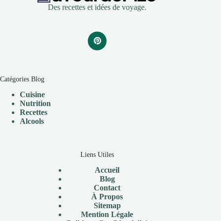
Des recettes et idées de voyage.
Catégories Blog
Cuisine
Nutrition
Recettes
Alcools
Liens Utiles
Accueil
Blog
Contact
À Propos
Sitemap
Mention Légale