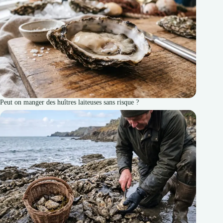
Peut on manger des huîtres laiteuses sans risque ?