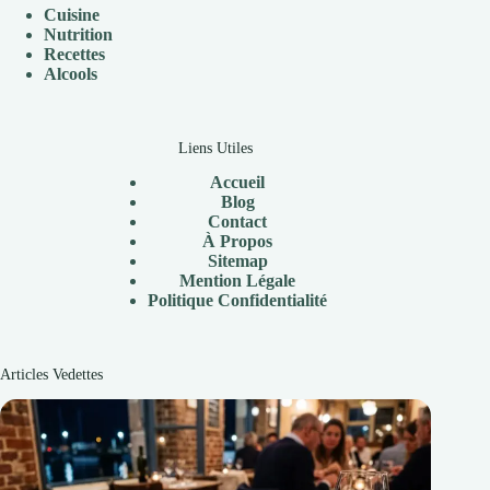
Cuisine
Nutrition
Recettes
Alcools
Liens Utiles
Accueil
Blog
Contact
À Propos
Sitemap
Mention Légale
P
olitique Confidentialité
Articles Vedettes