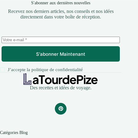
S'abonner aux dernières nouvelles
Recevez nos derniers articles, nos conseils et nos idées
directement dans votre boîte de réception.
S'abonner Maintenant
J’accepte la
politique de confidentialité
Des recettes et idées de voyage.
Catégories Blog