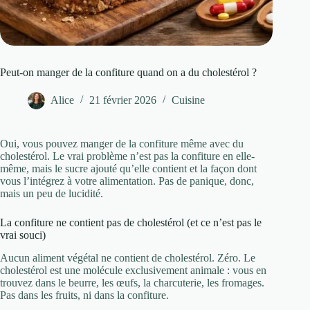
Peut-on manger de la confiture quand on a du cholestérol ?
Alice
21 février 2026
Cuisine
Oui, vous pouvez manger de la confiture même avec du
cholestérol. Le vrai problème n’est pas la confiture en elle-
même, mais le sucre ajouté qu’elle contient et la façon dont
vous l’intégrez à votre alimentation. Pas de panique, donc,
mais un peu de lucidité.
La confiture ne contient pas de cholestérol (et ce n’est pas le
vrai souci)
Aucun aliment végétal ne contient de cholestérol. Zéro. Le
cholestérol est une molécule exclusivement animale : vous en
trouvez dans le beurre, les œufs, la charcuterie, les fromages.
Pas dans les fruits, ni dans la confiture.