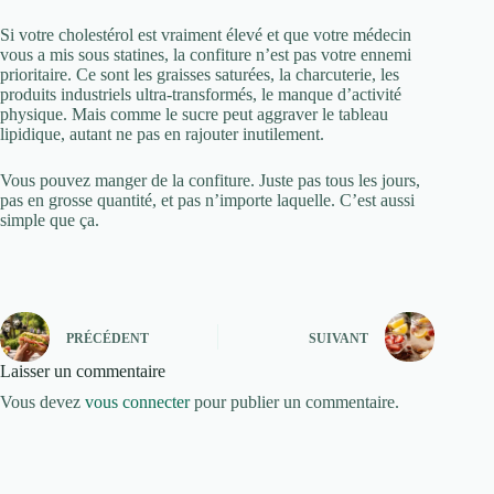
Si votre cholestérol est vraiment élevé et que votre médecin
vous a mis sous statines, la confiture n’est pas votre ennemi
prioritaire. Ce sont les graisses saturées, la charcuterie, les
produits industriels ultra-transformés, le manque d’activité
physique. Mais comme le sucre peut aggraver le tableau
lipidique, autant ne pas en rajouter inutilement.
Vous pouvez manger de la confiture. Juste pas tous les jours,
pas en grosse quantité, et pas n’importe laquelle. C’est aussi
simple que ça.
PRÉCÉDENT
SUIVANT
Laisser un commentaire
Vous devez
vous connecter
pour publier un commentaire.