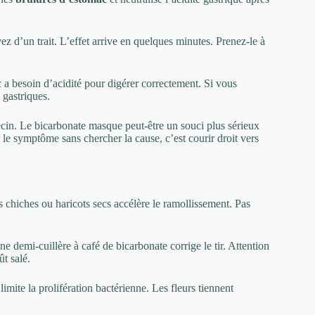
ez d’un trait. L’effet arrive en quelques minutes. Prenez-le à
 a besoin d’acidité pour digérer correctement. Si vous
 gastriques.
cin. Le bicarbonate masque peut-être un souci plus sérieux
 le symptôme sans chercher la cause, c’est courir droit vers
 chiches ou haricots secs accélère le ramollissement. Pas
ne demi-cuillère à café de bicarbonate corrige le tir. Attention
ût salé.
limite la prolifération bactérienne. Les fleurs tiennent