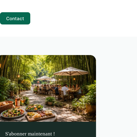
Contact
S'abonner maintenant !