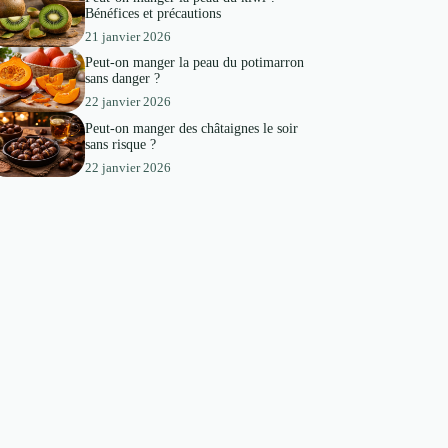
Bénéfices et précautions
21 janvier 2026
Peut-on manger la peau du potimarron
sans danger ?
22 janvier 2026
Peut-on manger des châtaignes le soir
sans risque ?
22 janvier 2026