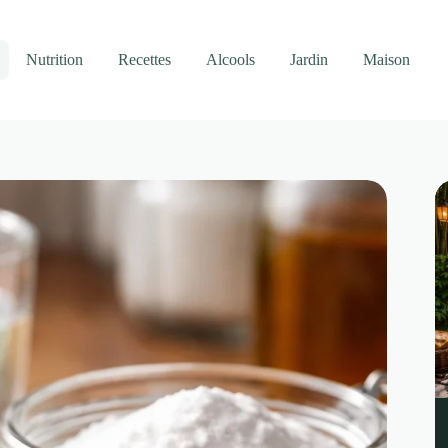
Nutrition
Recettes
Alcools
Jardin
Maison