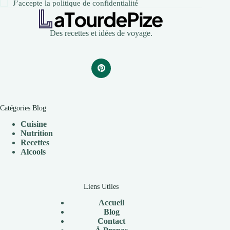
J’accepte la
politique de confidentialité
Des recettes et idées de voyage.
Catégories Blog
Cuisine
Nutrition
Recettes
Alcools
Liens Utiles
Accueil
Blog
Contact