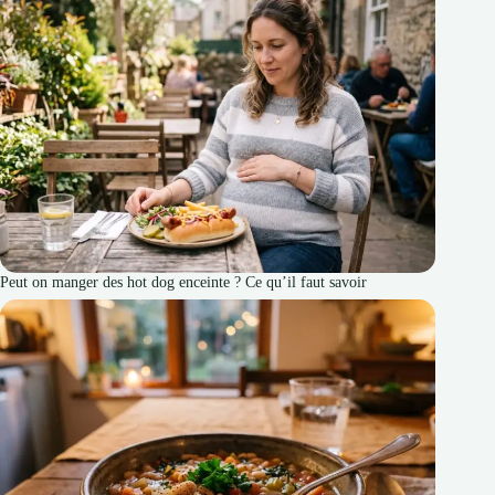
Peut on manger des hot dog enceinte ? Ce qu’il faut savoir