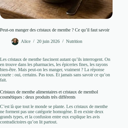
Peut-on manger des cristaux de menthe ? Ce qu’il faut savoir
Alice
20 juin 2026
Nutrition
Les cristaux de menthe fascinent autant qu’ils interrogent. On
en trouve dans les pharmacies, les épiceries fines, les rayons
bien-être. Mais peut-on les manger, vraiment ? La réponse
courte : oui, certains. Pas tous. Et jamais sans savoir ce qu’on
fait.
Cristaux de menthe alimentaires et cristaux de menthol
cosmétiques : deux produits très différents
C’est là que tout le monde se plante. Les cristaux de menthe
ne forment pas une catégorie homogène. Il en existe deux
grands types, et la confusion entre eux explique les avis
contradictoires qu’on lit partout.