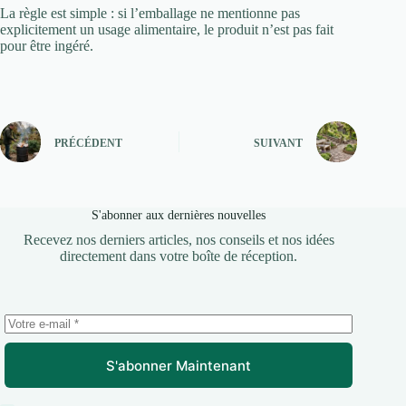
La règle est simple : si l’emballage ne mentionne pas
explicitement un usage alimentaire, le produit n’est pas fait
pour être ingéré.
PRÉCÉDENT
SUIVANT
S'abonner aux dernières nouvelles
Recevez nos derniers articles, nos conseils et nos idées
directement dans votre boîte de réception.
S'abonner Maintenant