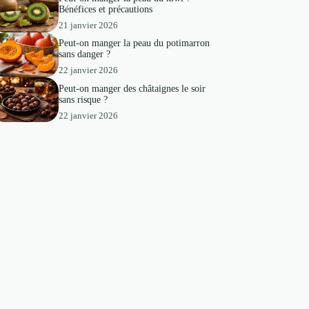
Bénéfices et précautions
21 janvier 2026
Peut-on manger la peau du potimarron
sans danger ?
22 janvier 2026
Peut-on manger des châtaignes le soir
sans risque ?
22 janvier 2026