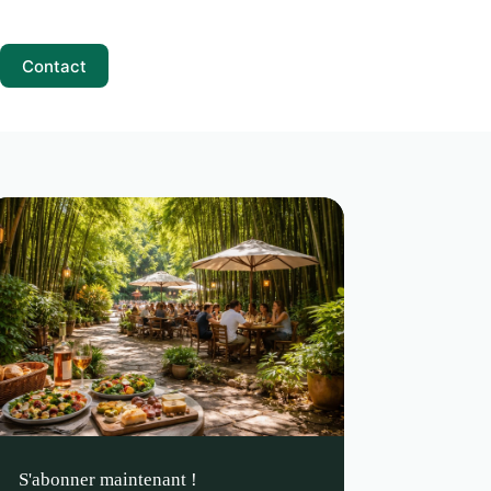
Contact
S'abonner maintenant !