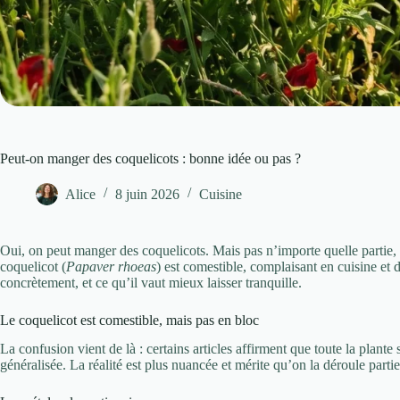
Peut-on manger des coquelicots : bonne idée ou pas ?
Alice
8 juin 2026
Cuisine
Oui, on peut manger des coquelicots. Mais pas n’importe quelle partie, 
coquelicot (
Papaver rhoeas
) est comestible, complaisant en cuisine et 
concrètement, et ce qu’il vaut mieux laisser tranquille.
Le coquelicot est comestible, mais pas en bloc
La confusion vient de là : certains articles affirment que toute la plant
généralisée. La réalité est plus nuancée et mérite qu’on la déroule partie