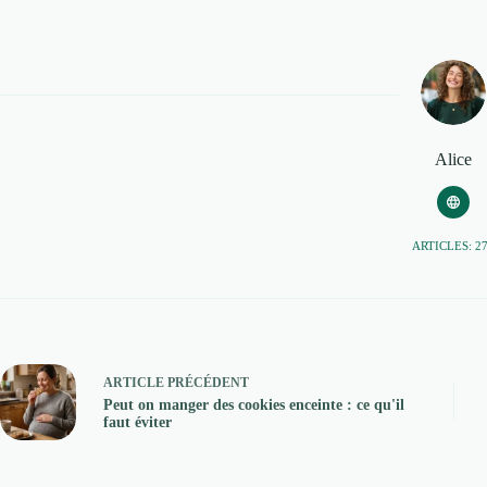
Alice
ARTICLES: 2
ARTICLE
PRÉCÉDENT
Peut on manger des cookies enceinte : ce qu'il
faut éviter