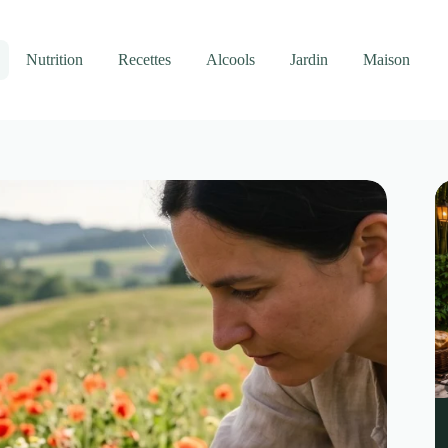
Nutrition
Recettes
Alcools
Jardin
Maison