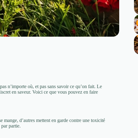
pas n’importe où, et pas sans savoir ce qu’on fait. Le
discret en saveur. Voici ce que vous pouvez en faire
e se mange, d’autres mettent en garde contre une toxicité
 par partie.