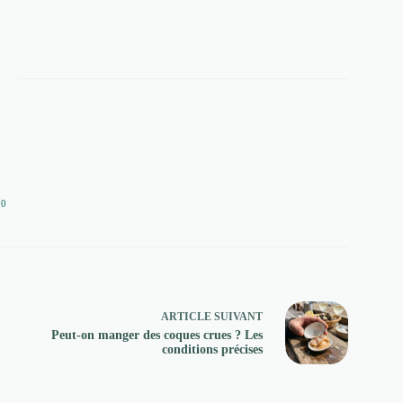
70
ARTICLE
SUIVANT
Peut-on manger des coques crues ? Les
conditions précises