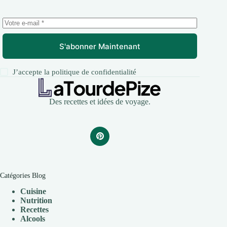
S'abonner Maintenant
J’accepte la
politique de confidentialité
Des recettes et idées de voyage.
Catégories Blog
Cuisine
Nutrition
Recettes
Alcools