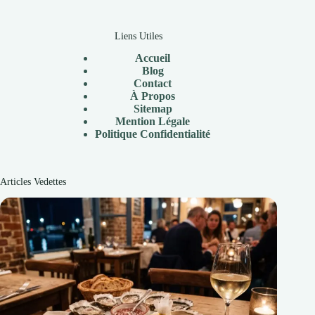
Liens Utiles
Accueil
Blog
Contact
À Propos
Sitemap
Mention Légale
P
olitique Confidentialité
Articles Vedettes