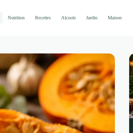
Nutrition
Recettes
Alcools
Jardin
Maison