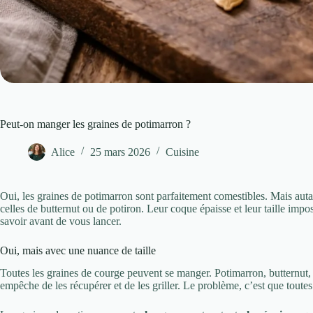
Peut-on manger les graines de potimarron ?
Alice
25 mars 2026
Cuisine
Oui, les graines de potimarron sont parfaitement comestibles. Mais autan
celles de butternut ou de potiron. Leur coque épaisse et leur taille imp
savoir avant de vous lancer.
Oui, mais avec une nuance de taille
Toutes les graines de courge peuvent se manger. Potimarron, butternut, 
empêche de les récupérer et de les griller. Le problème, c’est que toutes