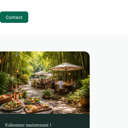
Contact
S'abonner maintenant !