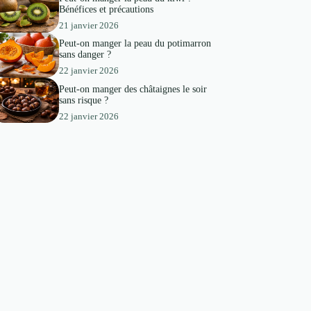
Bénéfices et précautions
21 janvier 2026
Peut-on manger la peau du potimarron
sans danger ?
22 janvier 2026
Peut-on manger des châtaignes le soir
sans risque ?
22 janvier 2026