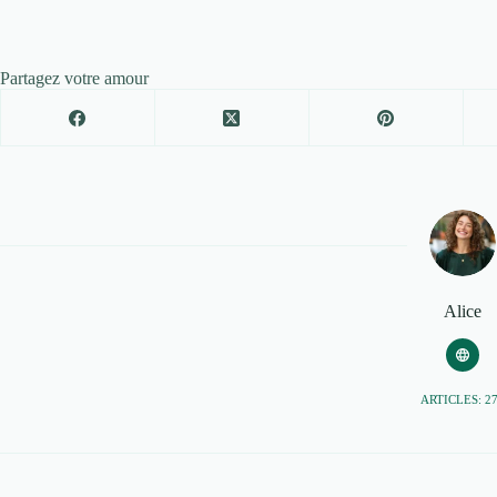
Partagez votre amour
Alice
ARTICLES: 2