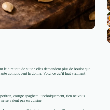
t le dire tout de suite : elles demandent plus de boulot que
osante compliquent la donne. Voici ce qu’il faut vraiment
potiron, courge spaghetti : techniquement, rien ne vous
 ne se valent pas en cuisine.