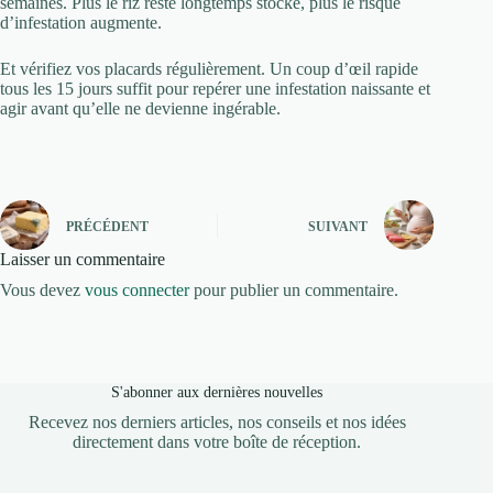
semaines. Plus le riz reste longtemps stocké, plus le risque
d’infestation augmente.
Et vérifiez vos placards régulièrement. Un coup d’œil rapide
tous les 15 jours suffit pour repérer une infestation naissante et
agir avant qu’elle ne devienne ingérable.
PRÉCÉDENT
SUIVANT
Laisser un commentaire
Vous devez
vous connecter
pour publier un commentaire.
S'abonner aux dernières nouvelles
Recevez nos derniers articles, nos conseils et nos idées
directement dans votre boîte de réception.