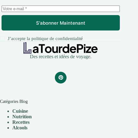
S'abonner Maintenant
J’accepte la
politique de confidentialité
Des recettes et idées de voyage.
Catégories Blog
Cuisine
Nutrition
Recettes
Alcools