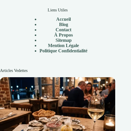
Liens Utiles
Accueil
Blog
Contact
À Propos
Sitemap
Mention Légale
P
olitique Confidentialité
Articles Vedettes