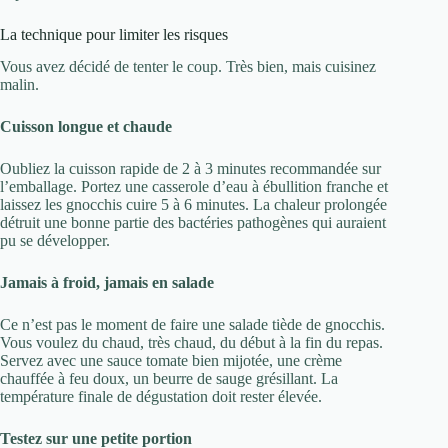
La technique pour limiter les risques
Vous avez décidé de tenter le coup. Très bien, mais cuisinez
malin.
Cuisson longue et chaude
Oubliez la cuisson rapide de 2 à 3 minutes recommandée sur
l’emballage. Portez une casserole d’eau à ébullition franche et
laissez les gnocchis cuire 5 à 6 minutes. La chaleur prolongée
détruit une bonne partie des bactéries pathogènes qui auraient
pu se développer.
Jamais à froid, jamais en salade
Ce n’est pas le moment de faire une salade tiède de gnocchis.
Vous voulez du chaud, très chaud, du début à la fin du repas.
Servez avec une sauce tomate bien mijotée, une crème
chauffée à feu doux, un beurre de sauge grésillant. La
température finale de dégustation doit rester élevée.
Testez sur une petite portion