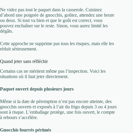
Ne videz pas tout le paquet dans la casserole. Cuisinez
d’abord une poignée de gnocchis, goûtez, attendez une heure
ou deux. Si tout va bien et que le goût est correct, vous
pouvez enchaîner sur le reste. Sinon, vous aurez limité les
dégâts.
Cette approche ne supprime pas tous les risques, mais elle les
réduit sérieusement.
Quand jeter sans réfléchir
Certains cas ne méritent même pas l’inspection. Voici les
situations où il faut jeter directement.
Paquet ouvert depuis plusieurs jours
Même si la date de péremption n’est pas encore atteinte, des
gnocchis ouverts et exposés à l’air du frigo depuis 3 ou 4 jours
sont à risque. L’emballage protège, une fois ouvert, le compte
à rebours s’accélère.
Gnocchis fourrés périmés