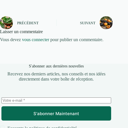
PRÉCÉDENT
SUIVANT
Laisser un commentaire
Vous devez
vous connecter
pour publier un commentaire.
S'abonner aux dernières nouvelles
Recevez nos derniers articles, nos conseils et nos idées
directement dans votre boîte de réception.
S'abonner Maintenant