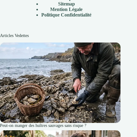
Sitemap
Mention Légale
P
olitique Confidentialité
Articles Vedettes
Peut-on manger des huîtres sauvages sans risque ?