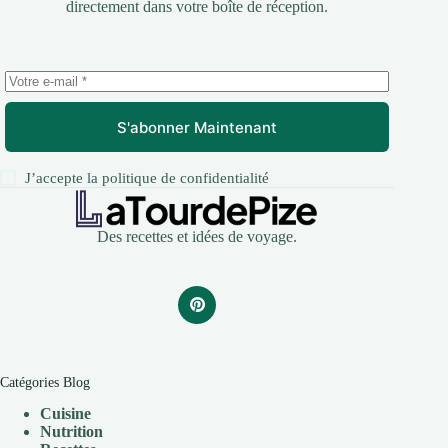
directement dans votre boîte de réception.
S'abonner Maintenant
J’accepte la
politique de confidentialité
Des recettes et idées de voyage.
Catégories Blog
Cuisine
Nutrition