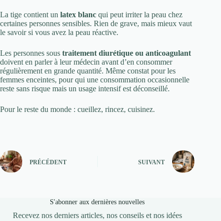
La tige contient un
latex blanc
qui peut irriter la peau chez
certaines personnes sensibles. Rien de grave, mais mieux vaut
le savoir si vous avez la peau réactive.
Les personnes sous
traitement diurétique ou anticoagulant
doivent en parler à leur médecin avant d’en consommer
régulièrement en grande quantité. Même constat pour les
femmes enceintes, pour qui une consommation occasionnelle
reste sans risque mais un usage intensif est déconseillé.
Pour le reste du monde : cueillez, rincez, cuisinez.
PRÉCÉDENT
SUIVANT
S'abonner aux dernières nouvelles
Recevez nos derniers articles, nos conseils et nos idées