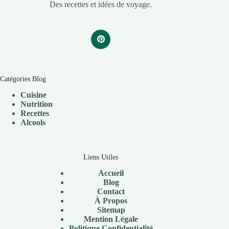
Des recettes et idées de voyage.
Catégories Blog
Cuisine
Nutrition
Recettes
Alcools
Liens Utiles
Accueil
Blog
Contact
À Propos
Sitemap
Mention Légale
P
olitique Confidentialité