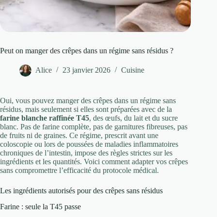
Peut on manger des crêpes dans un régime sans résidus ?
Alice
23 janvier 2026
Cuisine
Oui, vous pouvez manger des crêpes dans un régime sans
résidus, mais seulement si elles sont préparées avec de la
farine blanche raffinée T45
, des œufs, du lait et du sucre
blanc. Pas de farine complète, pas de garnitures fibreuses, pas
de fruits ni de graines. Ce régime, prescrit avant une
coloscopie ou lors de poussées de maladies inflammatoires
chroniques de l’intestin, impose des règles strictes sur les
ingrédients et les quantités. Voici comment adapter vos crêpes
sans compromettre l’efficacité du protocole médical.
Les ingrédients autorisés pour des crêpes sans résidus
Farine : seule la T45 passe