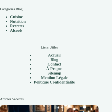
Catégories Blog
Cuisine
Nutrition
Recettes
Alcools
Liens Utiles
Accueil
Blog
Contact
À Propos
Sitemap
Mention Légale
P
olitique Confidentialité
Articles Vedettes