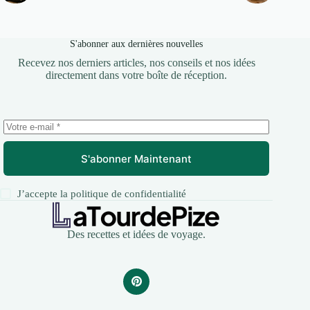
S'abonner aux dernières nouvelles
Recevez nos derniers articles, nos conseils et nos idées
directement dans votre boîte de réception.
S'abonner Maintenant
J’accepte la
politique de confidentialité
Des recettes et idées de voyage.