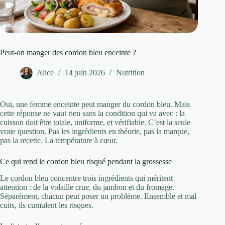
Peut-on manger des cordon bleu enceinte ?
Alice
14 juin 2026
Nutrition
Oui, une femme enceinte peut manger du cordon bleu. Mais
cette réponse ne vaut rien sans la condition qui va avec : la
cuisson doit être totale, uniforme, et vérifiable. C’est la seule
vraie question. Pas les ingrédients en théorie, pas la marque,
pas la recette. La température à cœur.
Ce qui rend le cordon bleu risqué pendant la grossesse
Le cordon bleu concentre trois ingrédients qui méritent
attention : de la volaille crue, du jambon et du fromage.
Séparément, chacun peut poser un problème. Ensemble et mal
cuits, ils cumulent les risques.