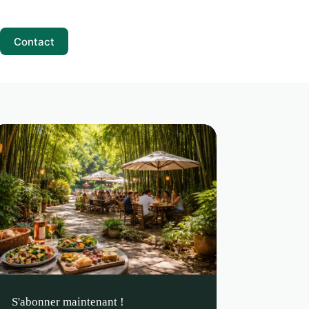
Contact
S'abonner maintenant !