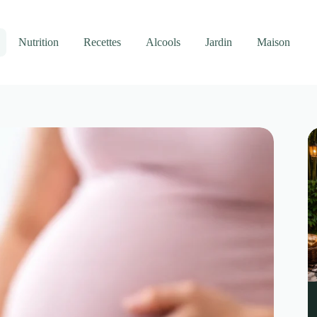
Nutrition
Recettes
Alcools
Jardin
Maison