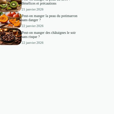
Bénéfices et précautions
21 janvier 2026
Peut-on manger la peau du potimarron
sans danger ?
22 janvier 2026
Peut-on manger des châtaignes le soir
sans risque ?
22 janvier 2026