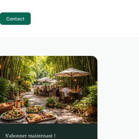
Contact
S'abonner maintenant !