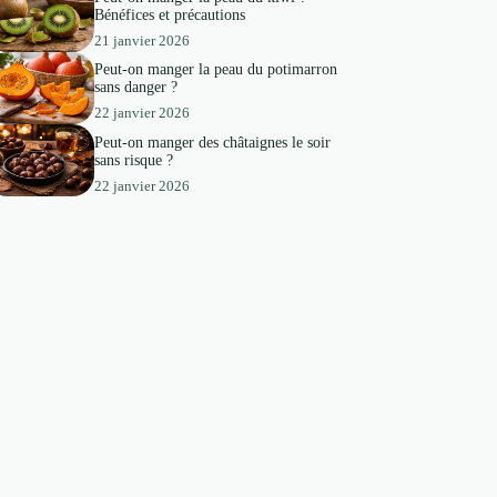
Bénéfices et précautions
21 janvier 2026
Peut-on manger la peau du potimarron
sans danger ?
22 janvier 2026
Peut-on manger des châtaignes le soir
sans risque ?
22 janvier 2026