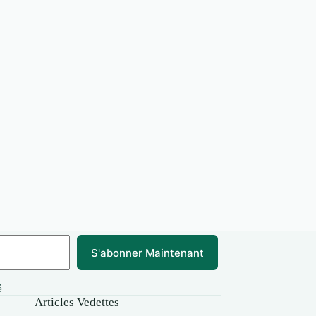
S'abonner Maintenant
é
Articles Vedettes