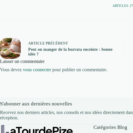
ARTICLES: 2
ARTICLE
PRÉCÉDENT
Peut on manger de la burrata enceinte : bonne
idée ?
Laisser un commentaire
Vous devez
vous connecter
pour publier un commentaire.
S'abonner aux dernières nouvelles
Recevez nos derniers articles, nos conseils et nos idées directement dan
réception.
Catégories Blog