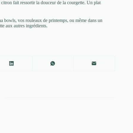
 citron fait ressortir la douceur de la courgette. Un plat
dha bowls, vos rouleaux de printemps, ou même dans un
tte aux autres ingrédients.