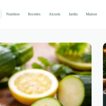
Nutrition
Recettes
Alcools
Jardin
Maison