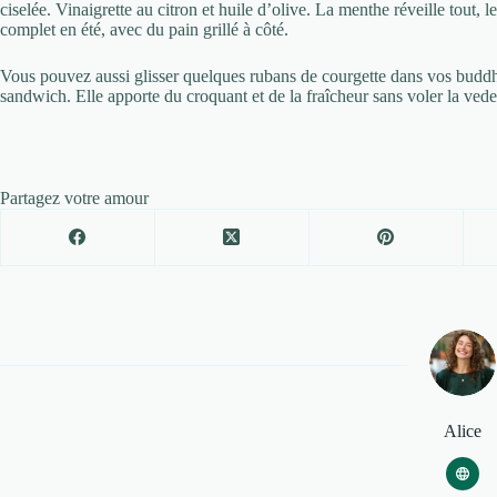
ciselée. Vinaigrette au citron et huile d’olive. La menthe réveille tout, le
complet en été, avec du pain grillé à côté.
Vous pouvez aussi glisser quelques rubans de courgette dans vos bud
sandwich. Elle apporte du croquant et de la fraîcheur sans voler la vede
Partagez votre amour
Alice