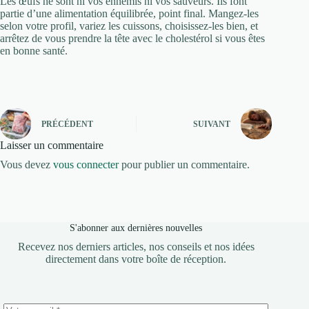
Les œufs ne sont ni vos ennemis ni vos sauveurs. Ils font
partie d’une alimentation équilibrée, point final. Mangez-les
selon votre profil, variez les cuissons, choisissez-les bien, et
arrêtez de vous prendre la tête avec le cholestérol si vous êtes
en bonne santé.
PRÉCÉDENT
SUIVANT
Laisser un commentaire
Vous devez
vous connecter
pour publier un commentaire.
S'abonner aux dernières nouvelles
Recevez nos derniers articles, nos conseils et nos idées
directement dans votre boîte de réception.