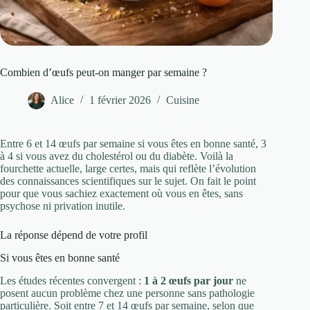
Combien d’œufs peut-on manger par semaine ?
Alice
1 février 2026
Cuisine
Entre 6 et 14 œufs par semaine si vous êtes en bonne santé, 3
à 4 si vous avez du cholestérol ou du diabète. Voilà la
fourchette actuelle, large certes, mais qui reflète l’évolution
des connaissances scientifiques sur le sujet. On fait le point
pour que vous sachiez exactement où vous en êtes, sans
psychose ni privation inutile.
La réponse dépend de votre profil
Si vous êtes en bonne santé
Les études récentes convergent :
1 à 2 œufs par jour
ne
posent aucun problème chez une personne sans pathologie
particulière. Soit entre 7 et 14 œufs par semaine, selon que