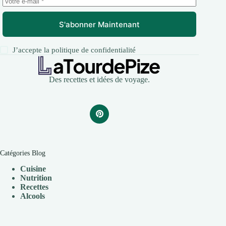
S'abonner Maintenant
J’accepte la
politique de confidentialité
Des recettes et idées de voyage.
Catégories Blog
Cuisine
Nutrition
Recettes
Alcools