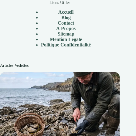
Liens Utiles
Accueil
Blog
Contact
À Propos
Sitemap
Mention Légale
P
olitique Confidentialité
Articles Vedettes