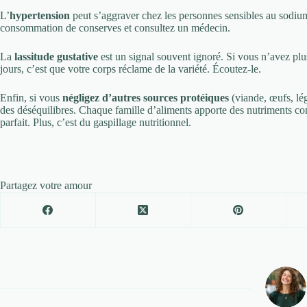
L’
hypertension
peut s’aggraver chez les personnes sensibles au sodium.
consommation de conserves et consultez un médecin.
La
lassitude gustative
est un signal souvent ignoré. Si vous n’avez plu
jours, c’est que votre corps réclame de la variété. Écoutez-le.
Enfin, si vous
négligez d’autres sources protéiques
(viande, œufs, lé
des déséquilibres. Chaque famille d’aliments apporte des nutriments com
parfait. Plus, c’est du gaspillage nutritionnel.
Partagez votre amour