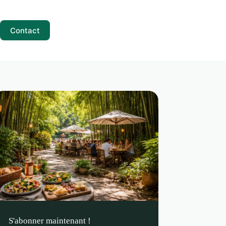
Contact
S'abonner maintenant !