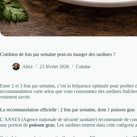
Combien de fois par semaine peut-on manger des sardines ?
Alice
23 février 2026
Cuisine
Entre 2 et 3 fois par semaine, c’est la fréquence optimale pour profiter 
recommandation varie selon que vous consommez des sardines fraîches ou
vraiment savoir.
La recommandation officielle : 2 fois par semaine, dont 1 poisson gras
L’ANSES (Agence nationale de sécurité sanitaire) recommande de con
une portion de
poisson gras
. Les sardines entrent dans cette catégori