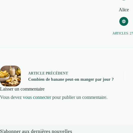
Alice
ARTICLES: 2
ARTICLE
PRÉCÉDENT
Combien de banane peut-on manger par jour ?
Laisser un commentaire
Vous devez
vous connecter
pour publier un commentaire.
S'abonner aux dernières nouvelles