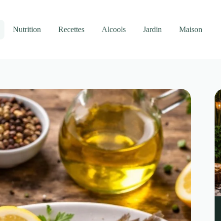
Nutrition
Recettes
Alcools
Jardin
Maison