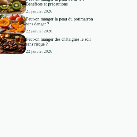
Bénéfices et précautions
21 janvier 2026
Peut-on manger la peau du potimarron
sans danger ?
22 janvier 2026
Peut-on manger des châtaignes le soir
sans risque ?
22 janvier 2026